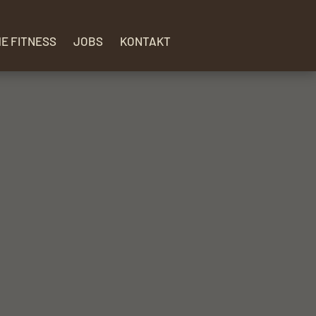
HE FITNESS
JOBS
KONTAKT