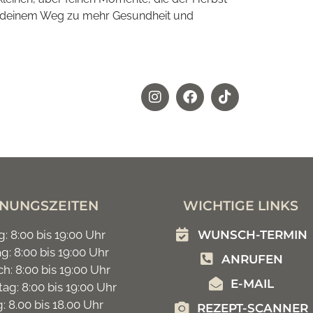
uf deinem Weg zu mehr Gesundheit und
NUNGSZEITEN
WICHTIGE LINKS
: 8:00 bis 19:00 Uhr
WUNSCH-TERMIN
g: 8:00 bis 19:00 Uhr
ANRUFEN
h: 8:00 bis 19:00 Uhr
E-MAIL
ag: 8:00 bis 19:00 Uhr
g: 8.00 bis 18.00 Uhr
REZEPT-SCANNER