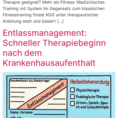
Therapie geeignet? Mehr als Fitness: Medizinisches
Training mit System Im Gegensatz zum klassischen
Fitnesstraining findet KGG unter therapeutischer
Anleitung statt und basiert […]
Entlassmanagement:
Schneller Therapiebeginn
nach dem
Krankenhausaufenthalt