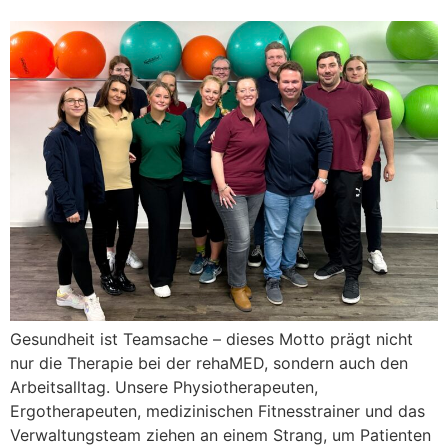
Gesundheit ist Teamsache – dieses Motto prägt nicht
nur die Therapie bei der rehaMED, sondern auch den
Arbeitsalltag. Unsere Physiotherapeuten,
Ergotherapeuten, medizinischen Fitnesstrainer und das
Verwaltungsteam ziehen an einem Strang, um Patienten