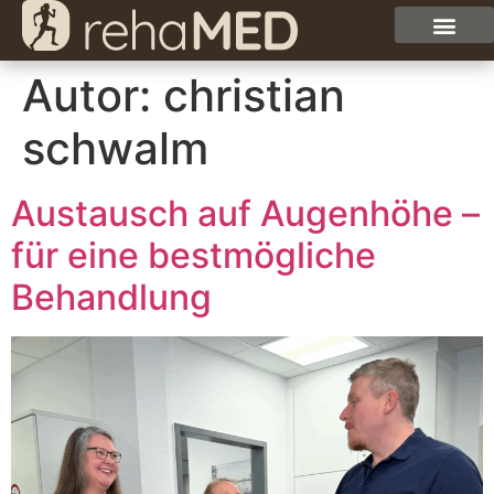
Autor:
christian
schwalm
Austausch auf Augenhöhe –
für eine bestmögliche
Behandlung