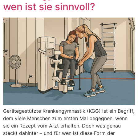
wen ist sie sinnvoll?
Gerätegestützte Krankengymnastik (KGG) ist ein Begriff,
dem viele Menschen zum ersten Mal begegnen, wenn
sie ein Rezept vom Arzt erhalten. Doch was genau
steckt dahinter – und für wen ist diese Form der