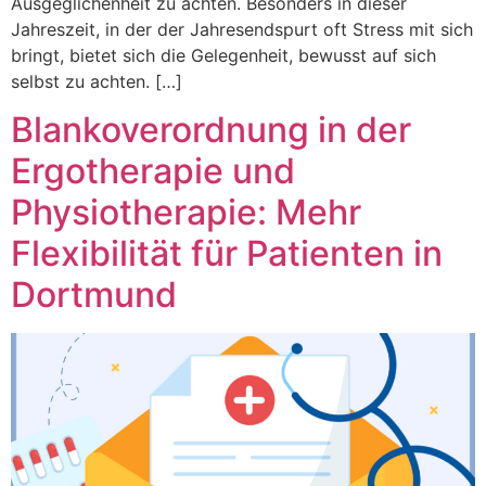
Ausgeglichenheit zu achten. Besonders in dieser
Jahreszeit, in der der Jahresendspurt oft Stress mit sich
bringt, bietet sich die Gelegenheit, bewusst auf sich
selbst zu achten. […]
Blankoverordnung in der
Ergotherapie und
Physiotherapie: Mehr
Flexibilität für Patienten in
Dortmund