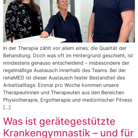
In der Therapie zählt vor allem eines: die Qualität der
Behandlung. Doch was oft im Hintergrund geschieht, ist
mindestens genauso entscheidend – insbesondere der
regelmäßige Austausch innerhalb des Teams. Bei der
rehaMED ist dieser Austausch fester Bestandteil des
Arbeitsalltags: Einmal pro Woche kommen unsere
Therapeutinnen und Therapeuten aus den Bereichen
Physiotherapie, Ergotherapie und medizinischer Fitness
[…]
Was ist gerätegestützte
Krankengymnastik – und für