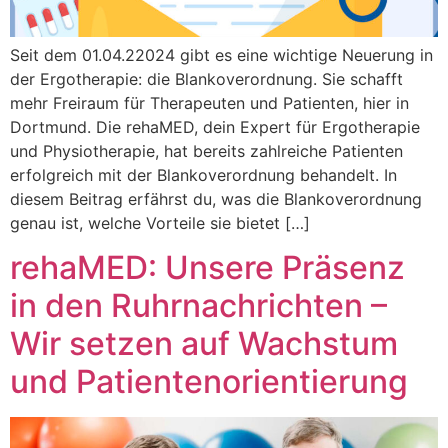
Seit dem 01.04.22024 gibt es eine wichtige Neuerung in
der Ergotherapie: die Blankoverordnung. Sie schafft
mehr Freiraum für Therapeuten und Patienten, hier in
Dortmund. Die rehaMED, dein Expert für Ergotherapie
und Physiotherapie, hat bereits zahlreiche Patienten
erfolgreich mit der Blankoverordnung behandelt. In
diesem Beitrag erfährst du, was die Blankoverordnung
genau ist, welche Vorteile sie bietet […]
rehaMED: Unsere Präsenz
in den Ruhrnachrichten –
Wir setzen auf Wachstum
und Patientenorientierung