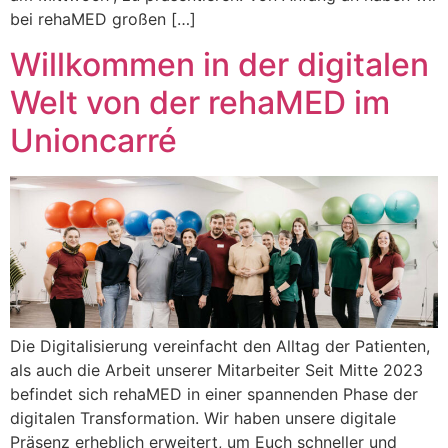
bei rehaMED großen […]
Willkommen in der digitalen
Welt von der rehaMED im
Unioncarré
Die Digitalisierung vereinfacht den Alltag der Patienten,
als auch die Arbeit unserer Mitarbeiter Seit Mitte 2023
befindet sich rehaMED in einer spannenden Phase der
digitalen Transformation. Wir haben unsere digitale
Präsenz erheblich erweitert, um Euch schneller und