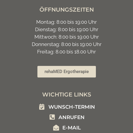
ÖFFNUNGSZEITEN
Montag: 8:00 bis 19:00 Uhr
Dienstag: 8:00 bis 19:00 Uhr
Mittwoch: 8:00 bis 19:00 Uhr
Donnerstag: 8:00 bis 19:00 Uhr
Freitag: 8.00 bis 18.00 Uhr
rehaMED Ergotherapie
WICHTIGE LINKS
WUNSCH-TERMIN
ANRUFEN
E-MAIL