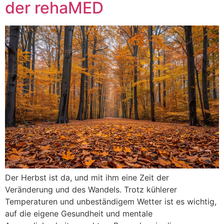
der rehaMED
Der Herbst ist da, und mit ihm eine Zeit der
Veränderung und des Wandels. Trotz kühlerer
Temperaturen und unbeständigem Wetter ist es wichtig,
auf die eigene Gesundheit und mentale