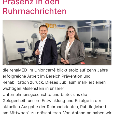
Präsenz in den
Ruhrnachrichten
die rehaMED im Unioncarré blickt stolz auf zehn Jahre
erfolgreiche Arbeit im Bereich Prävention und
Rehabilitation zurück. Dieses Jubiläum markiert einen
wichtigen Meilenstein in unserer
Unternehmensgeschichte und bietet uns die
Gelegenheit, unsere Entwicklung und Erfolge in der
aktuellen Ausgabe der Ruhrnachrichten, Rubrik „Markt
am Mittwoch“, zu präsentieren. Von Anfang an haben wir