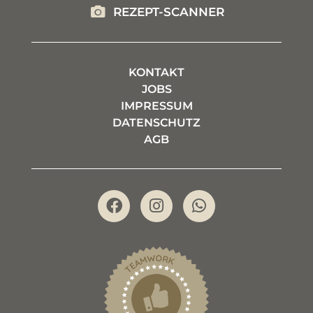
REZEPT-SCANNER
KONTAKT
JOBS
IMPRESSUM
DATENSCHUTZ
AGB