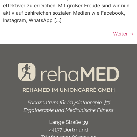
effektiver zu erreichen. Mit großer Freude sind wir nun
aktiv auf zahlreichen sozialen Medien wie Facebook,
Instagram, WhatsApp […]
Weiter
→
REHAMED IM UNIONCARRÉ GMBH
Fachzentrum für Physiotherapie, 
Ergotherapie und Medizinische Fitness
Lange Straße 39
44137 Dortmund