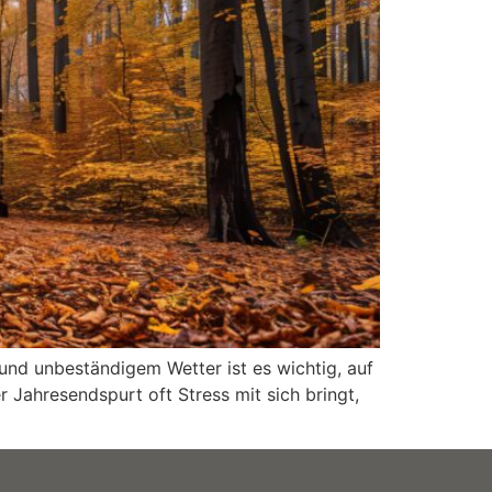
und unbeständigem Wetter ist es wichtig, auf
 Jahresendspurt oft Stress mit sich bringt,