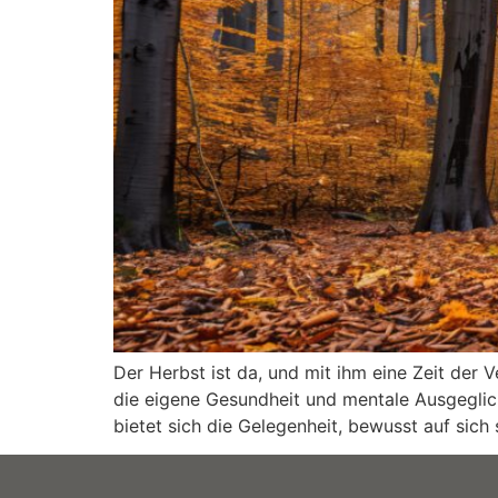
Der Herbst ist da, und mit ihm eine Zeit der
die eigene Gesundheit und mentale Ausgegliche
bietet sich die Gelegenheit, bewusst auf sich 