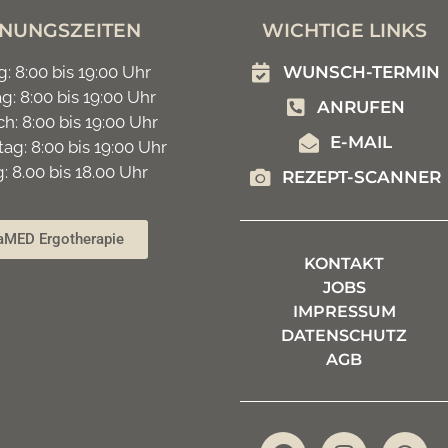
NUNGSZEITEN
WICHTIGE LINKS
: 8:00 bis 19:00 Uhr
WUNSCH-TERMIN
g: 8:00 bis 19:00 Uhr
ANRUFEN
h: 8:00 bis 19:00 Uhr
E-MAIL
ag: 8:00 bis 19:00 Uhr
g: 8.00 bis 18.00 Uhr
REZEPT-SCANNER
aMED Ergotherapie
KONTAKT
JOBS
IMPRESSUM
DATENSCHUTZ
AGB